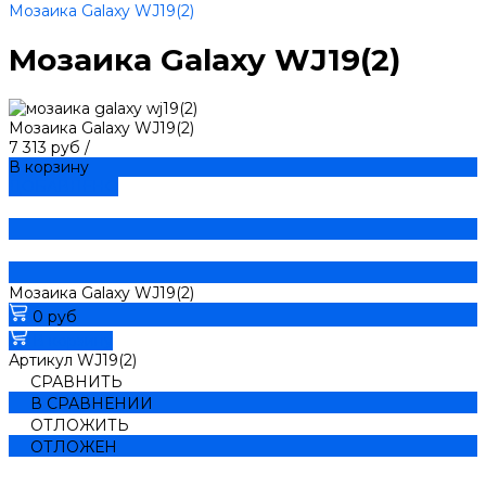
Мозаика Galaxy WJ19(2)
Мозаика Galaxy WJ19(2)
Мозаика Galaxy WJ19(2)
7 313 руб
/
В корзину
ДОБАВЛЕНО
Мозаика Galaxy WJ19(2)
0 руб
В корзину
Артикул
WJ19(2)
СРАВНИТЬ
В СРАВНЕНИИ
ОТЛОЖИТЬ
ОТЛОЖЕН