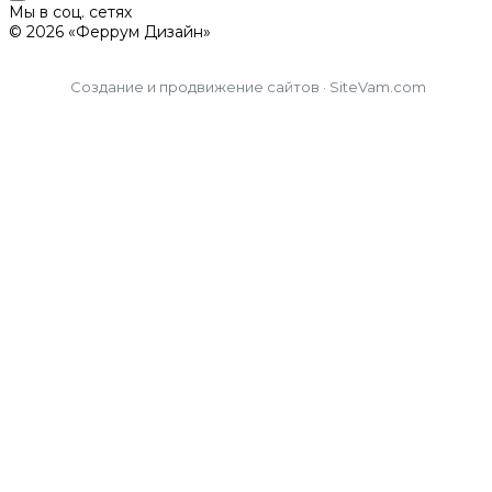
Мы в соц. сетях
© 2026 «Феррум Дизайн»
Создание и продвижение сайтов · SiteVam.com