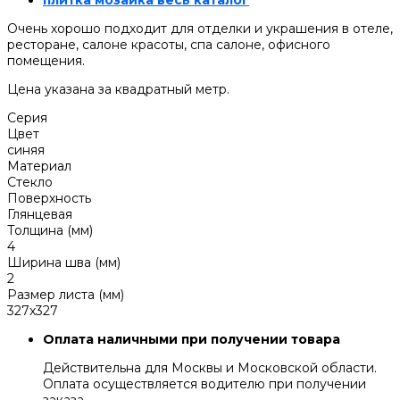
плитка мозаика весь каталог
Очень хорошо подходит для отделки и украшения в отеле,
ресторане, салоне красоты, спа салоне, офисного
помещения.
Цена указана за квадратный метр.
Серия
Цвет
синяя
Материал
Стекло
Поверхность
Глянцевая
Толщина (мм)
4
Ширина шва (мм)
2
Размер листа (мм)
327x327
Оплата наличными при получении товара
Действительна для Москвы и Московской области.
Оплата осуществляется водителю при получении