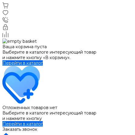
Ваша корзина пуста
Выберите в каталоге интересующий товар
и нажмите кнопку «В корзину».
Перейти в каталог
Отложенных товаров нет
Выберите в каталоге интересующий товар
и нажмите кнопку
Перейти в каталог
Заказать звонок