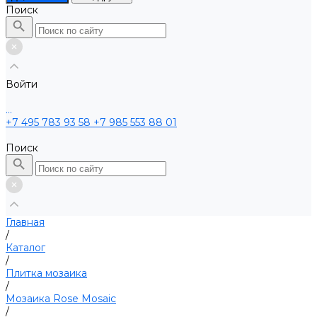
Поиск
Войти
...
+7 495 783 93 58
+7 985 553 88 01
Поиск
Главная
/
Каталог
/
Плитка мозаика
/
Мозаика Rose Mosaic
/