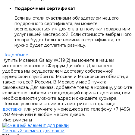
Подарочный сертификат
Если вы стали счастливым обладателем нашего
подарочного сертификата, вы можете
воспользоваться им для оплаты покупки товаров или
услуг нашей мастерской. Если стоимость выбранного
товара будет больше номинала сертификата, то
нужно будет доплатить разницу.
Подробнее
Купить Мозаика Galaxy WJ19(2) вы можете в нашем
интернет-магазине «Феррум Дизайн». Для вашего
удобства мы осуществляем доставку собственной
курьерской службой по Москве и Московской области, а
также по всей России. В Москве у нас 3 пункта
самовывоза. Для заказа, добавьте товар в корзину, укажите
количество, выберите подходящий вариант доставки, при
необходимости укажите адрес и ожидайте курьера.
Полные условия и стоимость смотрите на странице
доставки
или уточните у менеджера по телефону +7 (495)
783-93-58 или в любом мессенджере.
Инструменты
Сменный элемент для ракли