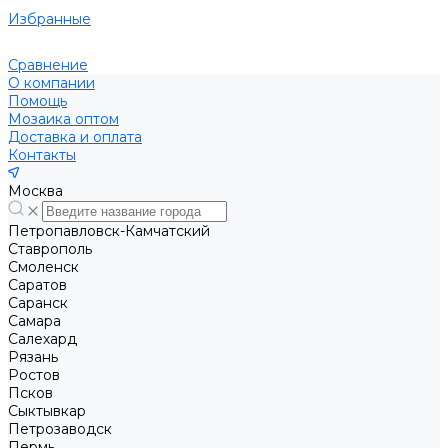
Избранные
Сравнение
О компании
Помощь
Мозаика оптом
Доставка и оплата
Контакты
Москва
Петропавловск-Камчатский
Ставрополь
Смоленск
Саратов
Саранск
Самара
Салехард
Рязань
Ростов
Псков
Сыктывкар
Петрозаводск
Пермь