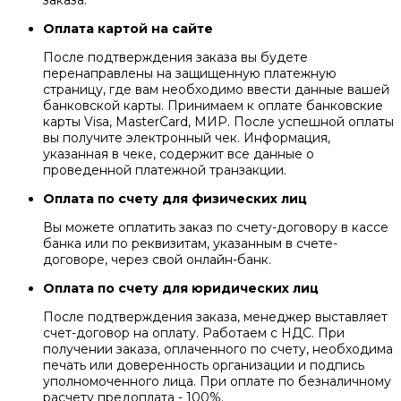
заказа.
Оплата картой на сайте
После подтверждения заказа вы будете
перенаправлены на защищенную платежную
страницу, где вам необходимо ввести данные вашей
банковской карты. Принимаем к оплате банковские
карты Visa, MasterCard, МИР. После успешной оплаты
вы получите электронный чек. Информация,
указанная в чеке, содержит все данные о
проведенной платежной транзакции.
Оплата по счету для физических лиц
Вы можете оплатить заказ по счету-договору в кассе
банка или по реквизитам, указанным в счете-
договоре, через свой онлайн-банк.
Оплата по счету для юридических лиц
После подтверждения заказа, менеджер выставляет
счет-договор на оплату. Работаем с НДС. При
получении заказа, оплаченного по счету, необходима
печать или доверенность организации и подпись
уполномоченного лица. При оплате по безналичному
расчету предоплата - 100%.