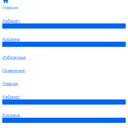
Главная
Кабинет
0
Корзина
0
Избранные
Сравнение
Главная
Кабинет
0
Корзина
0