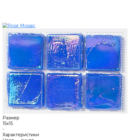
Размер
15х15
-
Характеристики