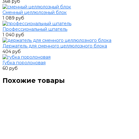
368 руб
Сменный целлюлозный блок
1 089 руб
Профессиональный шпатель
1 040 руб
Держатель для сменного целлюлозного блока
404 руб
Губка поролоновая
60 руб
Похожие товары