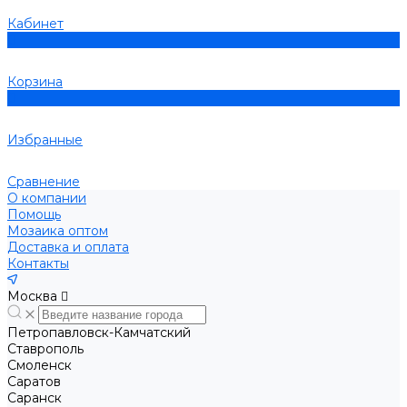
Кабинет
0
Корзина
0
Избранные
Сравнение
О компании
Помощь
Мозаика оптом
Доставка и оплата
Контакты
Москва
Петропавловск-Камчатский
Ставрополь
Смоленск
Саратов
Саранск