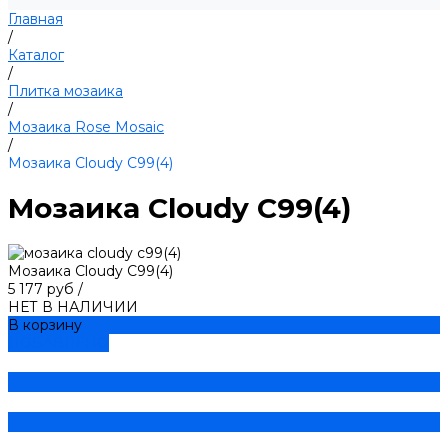
Главная
/
Каталог
/
Плитка мозаика
/
Мозаика Rose Mosaic
/
Мозаика Cloudy C99(4)
Мозаика Cloudy C99(4)
Мозаика Cloudy C99(4)
5 177 руб
/
НЕТ В НАЛИЧИИ
В корзину
ДОБАВЛЕНО