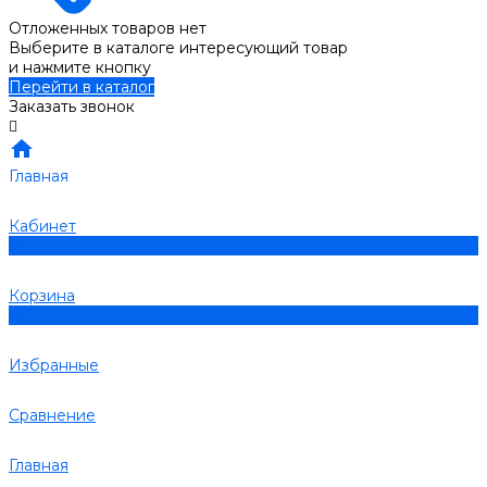
Отложенных товаров нет
Выберите в каталоге интересующий товар
и нажмите кнопку
Перейти в каталог
Заказать звонок
Главная
Кабинет
0
Корзина
0
Избранные
Сравнение
Главная