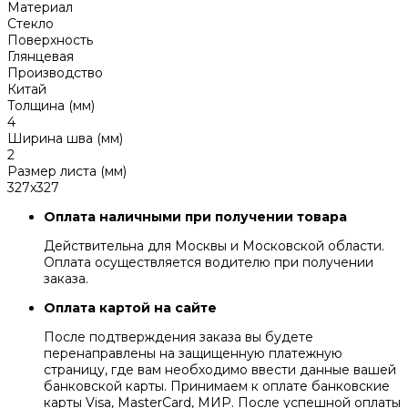
Материал
Стекло
Поверхность
Глянцевая
Производство
Китай
Толщина (мм)
4
Ширина шва (мм)
2
Размер листа (мм)
327x327
Оплата наличными при получении товара
Действительна для Москвы и Московской области.
Оплата осуществляется водителю при получении
заказа.
Оплата картой на сайте
После подтверждения заказа вы будете
перенаправлены на защищенную платежную
страницу, где вам необходимо ввести данные вашей
банковской карты. Принимаем к оплате банковские
карты Visa, MasterCard, МИР. После успешной оплаты