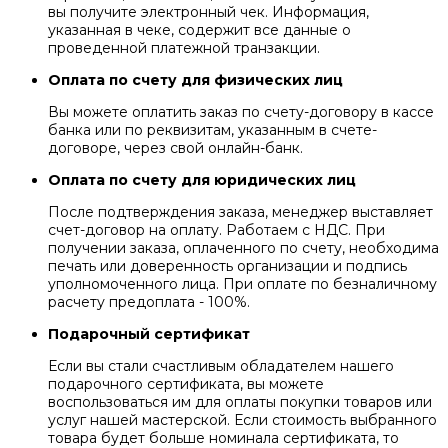
вы получите электронный чек. Информация,
указанная в чеке, содержит все данные о
проведенной платежной транзакции.
Оплата по счету для физических лиц
Вы можете оплатить заказ по счету-договору в кассе
банка или по реквизитам, указанным в счете-
договоре, через свой онлайн-банк.
Оплата по счету для юридических лиц
После подтверждения заказа, менеджер выставляет
счет-договор на оплату. Работаем с НДС. При
получении заказа, оплаченного по счету, необходима
печать или доверенность организации и подпись
уполномоченного лица. При оплате по безналичному
расчету предоплата - 100%.
Подарочный сертификат
Если вы стали счастливым обладателем нашего
подарочного сертификата, вы можете
воспользоваться им для оплаты покупки товаров или
услуг нашей мастерской. Если стоимость выбранного
товара будет больше номинала сертификата, то