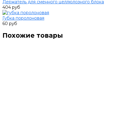
Держатель для сменного целлюлозного блока
404 руб
Губка поролоновая
60 руб
Похожие товары