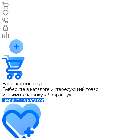
Ваша корзина пуста
Выберите в каталоге интересующий товар
и нажмите кнопку «В корзину».
Перейти в каталог