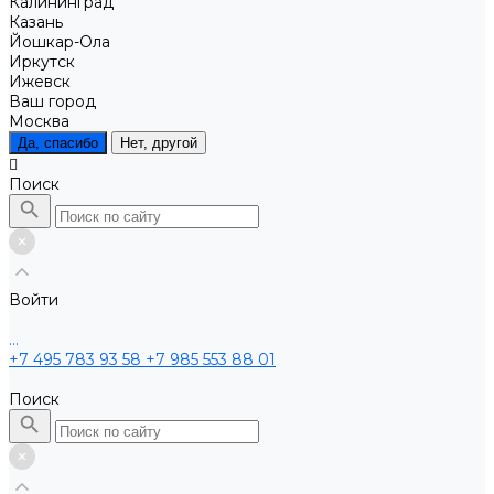
Калининград
Казань
Йошкар-Ола
Иркутск
Ижевск
Ваш город
Москва
Да, спасибо
Нет, другой
Поиск
Войти
...
+7 495 783 93 58
+7 985 553 88 01
Поиск