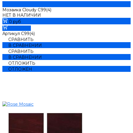
Мозаика Cloudy C99(4)
НЕТ В НАЛИЧИИ
0 руб
В корзину
Артикул
C99(4)
СРАВНИТЬ
В СРАВНЕНИИ
СРАВНИТЬ
В СРАВНЕНИИ
ОТЛОЖИТЬ
ОТЛОЖЕН