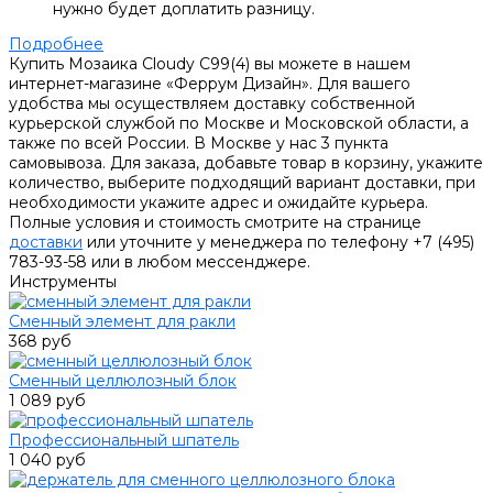
нужно будет доплатить разницу.
Подробнее
Купить Мозаика Cloudy C99(4) вы можете в нашем
интернет-магазине «Феррум Дизайн». Для вашего
удобства мы осуществляем доставку собственной
курьерской службой по Москве и Московской области, а
также по всей России. В Москве у нас 3 пункта
самовывоза. Для заказа, добавьте товар в корзину, укажите
количество, выберите подходящий вариант доставки, при
необходимости укажите адрес и ожидайте курьера.
Полные условия и стоимость смотрите на странице
доставки
или уточните у менеджера по телефону +7 (495)
783-93-58 или в любом мессенджере.
Инструменты
Сменный элемент для ракли
368 руб
Сменный целлюлозный блок
1 089 руб
Профессиональный шпатель
1 040 руб