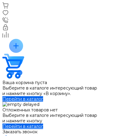
Ваша корзина пуста
Выберите в каталоге интересующий товар
и нажмите кнопку «В корзину».
Перейти в каталог
Отложенных товаров нет
Выберите в каталоге интересующий товар
и нажмите кнопку
Перейти в каталог
Заказать звонок