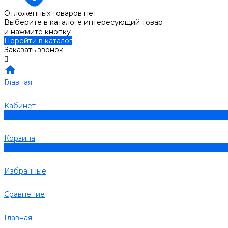
Отложенных товаров нет
Выберите в каталоге интересующий товар
и нажмите кнопку
Перейти в каталог
Заказать звонок
Главная
Кабинет
0
Корзина
0
Избранные
Сравнение
Главная