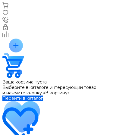
Ваша корзина пуста
Выберите в каталоге интересующий товар
и нажмите кнопку «В корзину».
Перейти в каталог