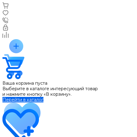
Ваша корзина пуста
Выберите в каталоге интересующий товар
и нажмите кнопку «В корзину».
Перейти в каталог