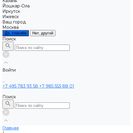
Казань
Йошкар-Ола
Иркутск
Ижевск
Ваш город
Москва
Да, спасибо
Нет, другой
Поиск
Войти
...
+7 495 783 93 58
+7 985 553 88 01
Поиск
Главная