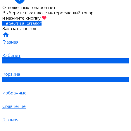
Отложенных товаров нет
Выберите в каталоге интересующий товар
и нажмите кнопку
Перейти в каталог
Заказать звонок
Главная
Кабинет
0
Корзина
0
Избранные
Сравнение
Главная