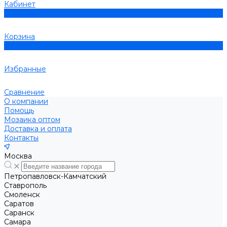
Кабинет
0
Корзина
0
Избранные
Сравнение
О компании
Помощь
Мозаика оптом
Доставка и оплата
Контакты
Москва
Петропавловск-Камчатский
Ставрополь
Смоленск
Саратов
Саранск
Самара