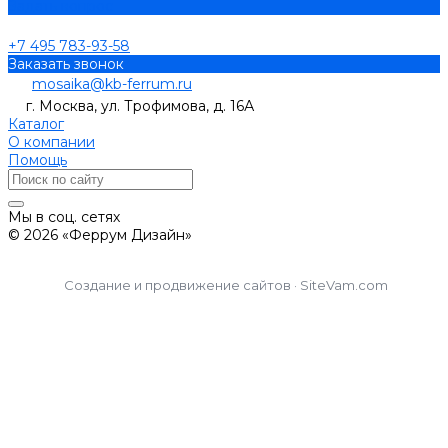
Задать вопрос
+7 495 783-93-58
Заказать звонок
mosaika@kb-ferrum.ru
г. Москва, ул. Трофимова, д. 16А
Каталог
О компании
Помощь
Мы в соц. сетях
© 2026 «Феррум Дизайн»
Создание и продвижение сайтов · SiteVam.com