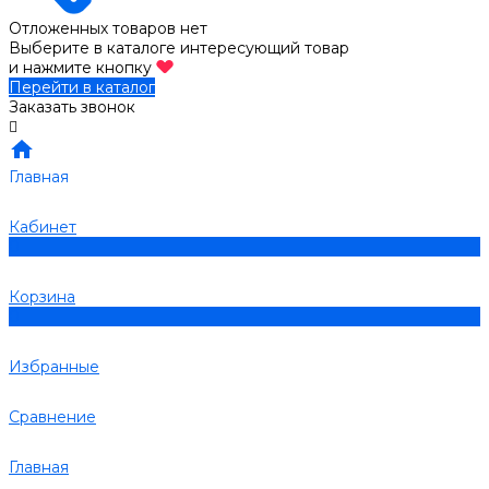
Отложенных товаров нет
Выберите в каталоге интересующий товар
и нажмите кнопку
Перейти в каталог
Заказать звонок
Главная
Кабинет
0
Корзина
0
Избранные
Сравнение
Главная