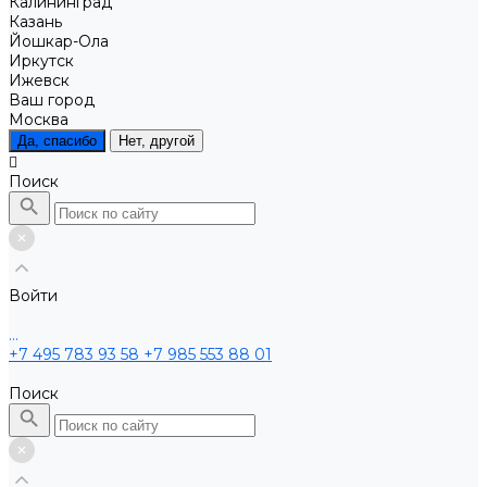
Калининград
Казань
Йошкар-Ола
Иркутск
Ижевск
Ваш город
Москва
Да, спасибо
Нет, другой
Поиск
Войти
...
+7 495 783 93 58
+7 985 553 88 01
Поиск