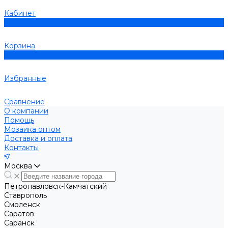
Кабинет
0
Корзина
0
Избранные
Сравнение
О компании
Помощь
Мозаика оптом
Доставка и оплата
Контакты
Москва
Петропавловск-Камчатский
Ставрополь
Смоленск
Саратов
Саранск