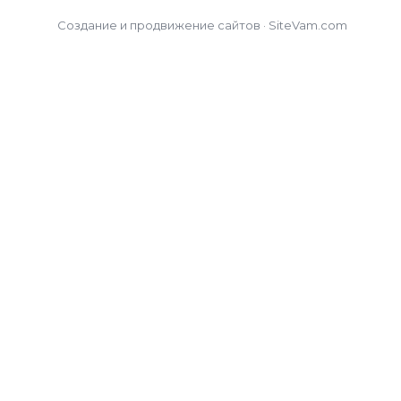
Создание и продвижение сайтов · SiteVam.com