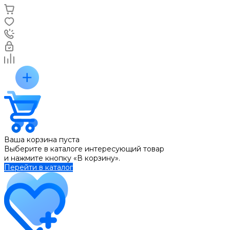
Ваша корзина пуста
Выберите в каталоге интересующий товар
и нажмите кнопку «В корзину».
Перейти в каталог