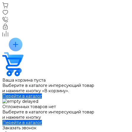
Ваша корзина пуста
Выберите в каталоге интересующий товар
и нажмите кнопку «В корзину».
Перейти в каталог
Отложенных товаров нет
Выберите в каталоге интересующий товар
и нажмите кнопку
Перейти в каталог
Заказать звонок