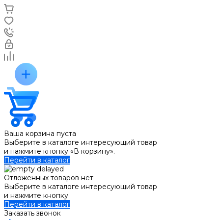
Ваша корзина пуста
Выберите в каталоге интересующий товар
и нажмите кнопку «В корзину».
Перейти в каталог
Отложенных товаров нет
Выберите в каталоге интересующий товар
и нажмите кнопку
Перейти в каталог
Заказать звонок