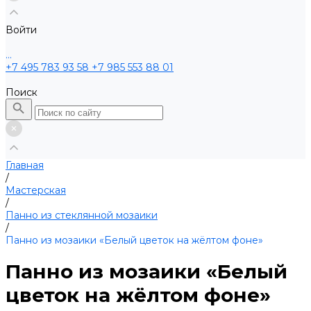
Войти
...
+7 495 783 93 58
+7 985 553 88 01
Поиск
Главная
/
Мастерская
/
Панно из стеклянной мозаики
/
Панно из мозаики «Белый цветок на жёлтом фоне»
Панно из мозаики «Белый
цветок на жёлтом фоне»