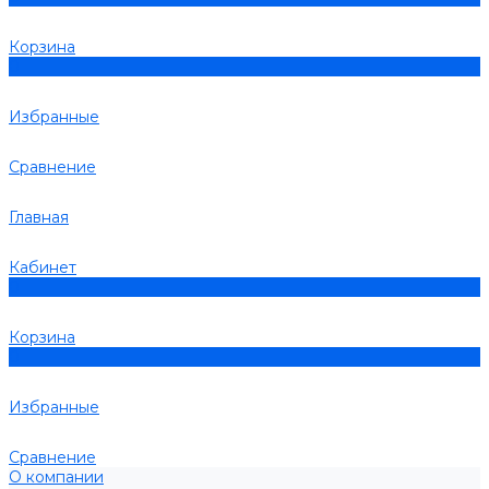
Корзина
0
Избранные
Сравнение
Главная
Кабинет
0
Корзина
0
Избранные
Сравнение
О компании