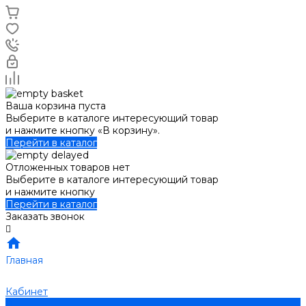
Ваша корзина пуста
Выберите в каталоге интересующий товар
и нажмите кнопку «В корзину».
Перейти в каталог
Отложенных товаров нет
Выберите в каталоге интересующий товар
и нажмите кнопку
Перейти в каталог
Заказать звонок
Главная
Кабинет
0