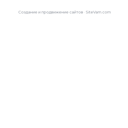
Создание и продвижение сайтов · SiteVam.com