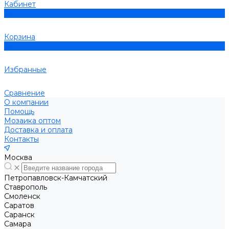
Кабинет
0
Корзина
0
Избранные
Сравнение
О компании
Помощь
Мозаика оптом
Доставка и оплата
Контакты
Москва
Петропавловск-Камчатский
Ставрополь
Смоленск
Саратов
Саранск
Самара