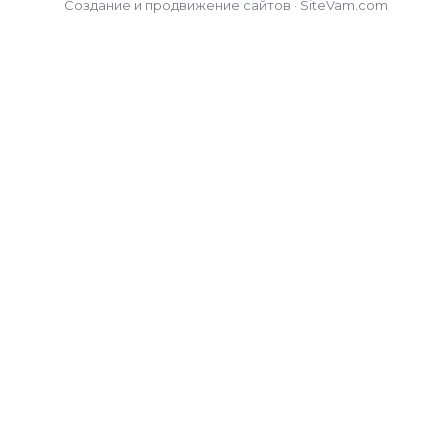
Создание и продвижение сайтов · SiteVam.com