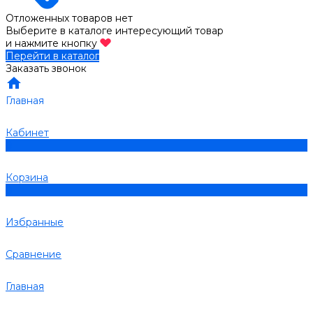
Отложенных товаров нет
Выберите в каталоге интересующий товар
и нажмите кнопку
Перейти в каталог
Заказать звонок
Главная
Кабинет
0
Корзина
0
Избранные
Сравнение
Главная