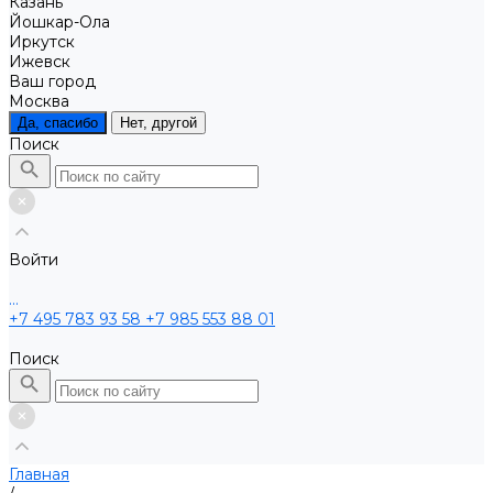
Казань
Йошкар-Ола
Иркутск
Ижевск
Ваш город
Москва
Да, спасибо
Нет, другой
Поиск
Войти
...
+7 495 783 93 58
+7 985 553 88 01
Поиск
Главная