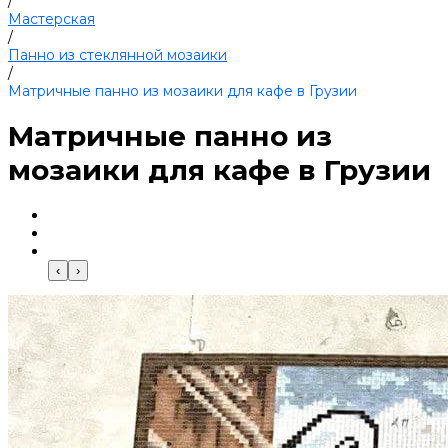
/
Мастерская
/
Панно из стеклянной мозаики
/
Матричные панно из мозаики для кафе в Грузии
Матричные панно из
мозаики для кафе в Грузии
‹
›