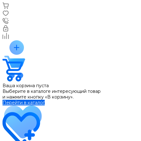
Ваша корзина пуста
Выберите в каталоге интересующий товар
и нажмите кнопку «В корзину».
Перейти в каталог