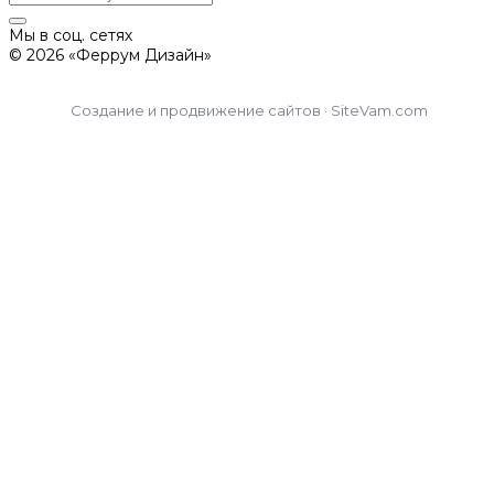
Мы в соц. сетях
© 2026 «Феррум Дизайн»
Создание и продвижение сайтов · SiteVam.com