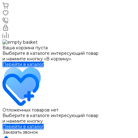
Ваша корзина пуста
Выберите в каталоге интересующий товар
и нажмите кнопку «В корзину».
Перейти в каталог
Отложенных товаров нет
Выберите в каталоге интересующий товар
и нажмите кнопку
Перейти в каталог
Заказать звонок