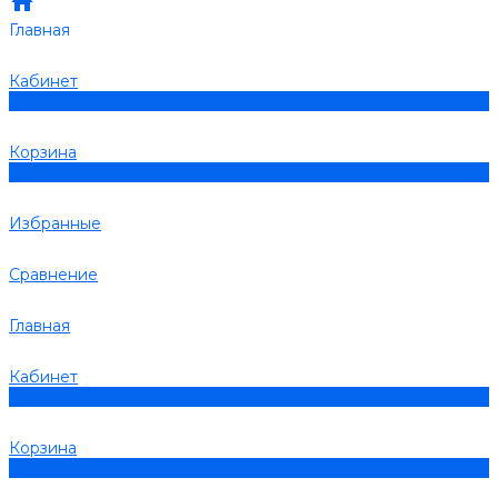
Главная
Кабинет
0
Корзина
0
Избранные
Сравнение
Главная
Кабинет
0
Корзина
0