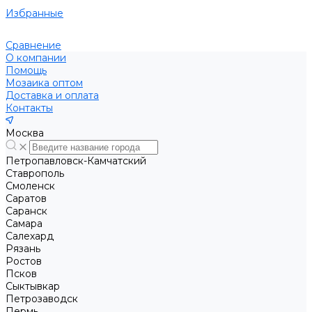
Избранные
Сравнение
О компании
Помощь
Мозаика оптом
Доставка и оплата
Контакты
Москва
Петропавловск-Камчатский
Ставрополь
Смоленск
Саратов
Саранск
Самара
Салехард
Рязань
Ростов
Псков
Сыктывкар
Петрозаводск
Пермь