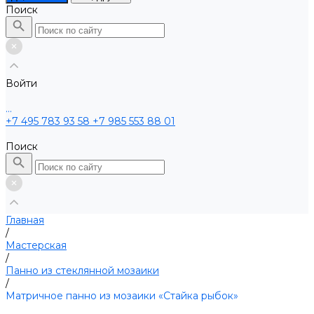
Поиск
Войти
...
+7 495 783 93 58
+7 985 553 88 01
Поиск
Главная
/
Мастерская
/
Панно из стеклянной мозаики
/
Матричное панно из мозаики «Стайка рыбок»