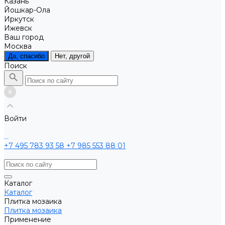
Казань
Йошкар-Ола
Иркутск
Ижевск
Ваш город
Москва
Да, спасибо
Нет, другой
Поиск
Войти
...
+7 495 783 93 58
+7 985 553 88 01
Каталог
Каталог
Плитка мозаика
Плитка мозаика
Применение