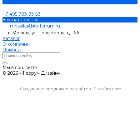
Задать вопрос
+7 495 783-93-58
Заказать звонок
mosaika@kb-ferrum.ru
г. Москва, ул. Трофимова, д. 16А
Каталог
О компании
Помощь
Мы в соц. сетях
© 2026 «Феррум Дизайн»
Создание и продвижение сайтов · SiteVam.com