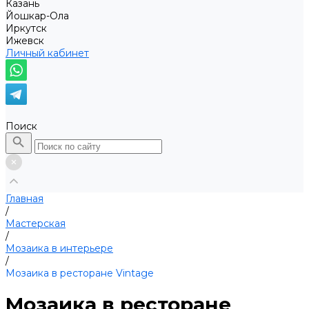
Казань
Йошкар-Ола
Иркутск
Ижевск
Личный кабинет
Поиск
Главная
/
Мастерская
/
Мозаика в интерьере
/
Мозаика в ресторане Vintage
Мозаика в ресторане