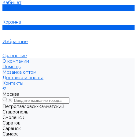
Кабинет
0
Корзина
0
Избранные
Сравнение
О компании
Помощь
Мозаика оптом
Доставка и оплата
Контакты
Москва
Петропавловск-Камчатский
Ставрополь
Смоленск
Саратов
Саранск
Самара