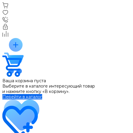
Ваша корзина пуста
Выберите в каталоге интересующий товар
и нажмите кнопку «В корзину».
Перейти в каталог