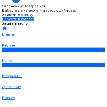
Отложенных товаров нет
Выберите в каталоге интересующий товар
и нажмите кнопку
Перейти в каталог
Заказать звонок
Главная
Кабинет
0
Корзина
0
Избранные
Сравнение
Главная