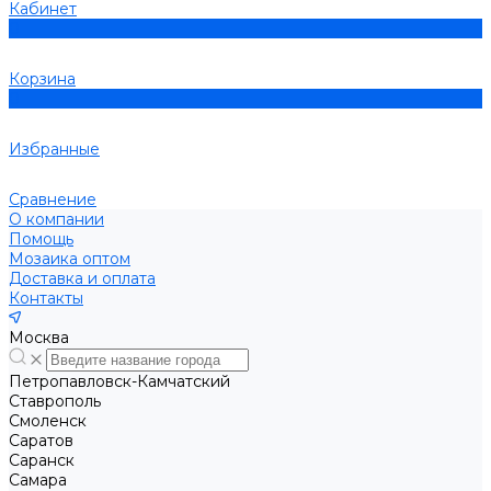
Кабинет
0
Корзина
0
Избранные
Сравнение
О компании
Помощь
Мозаика оптом
Доставка и оплата
Контакты
Москва
Петропавловск-Камчатский
Ставрополь
Смоленск
Саратов
Саранск
Самара