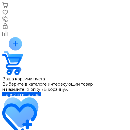
Ваша корзина пуста
Выберите в каталоге интересующий товар
и нажмите кнопку «В корзину».
Перейти в каталог