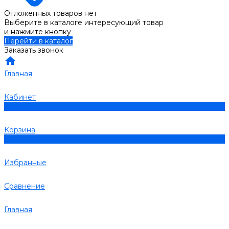
Отложенных товаров нет
Выберите в каталоге интересующий товар
и нажмите кнопку
Перейти в каталог
Заказать звонок
Главная
Кабинет
0
Корзина
0
Избранные
Сравнение
Главная