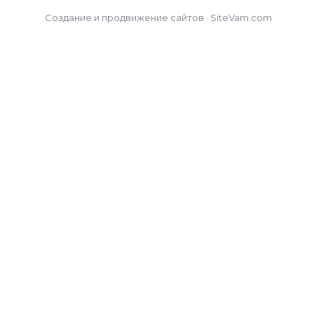
Создание и продвижение сайтов · SiteVam.com