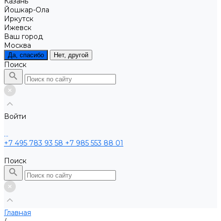
Казань
Йошкар-Ола
Иркутск
Ижевск
Ваш город
Москва
Да, спасибо
Нет, другой
Поиск
Войти
...
+7 495 783 93 58
+7 985 553 88 01
Поиск
Главная