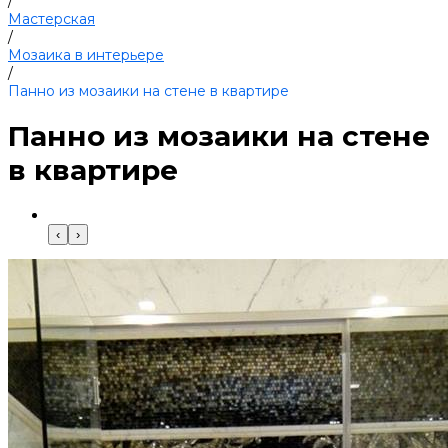
/
Мастерская
/
Мозаика в интерьере
/
Панно из мозаики на стене в квартире
Панно из мозаики на стене
в квартире
‹
›