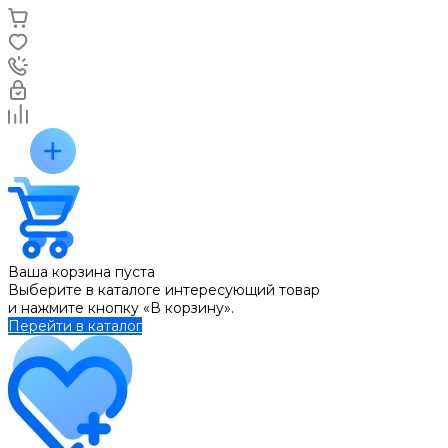
Ваша корзина пуста
Выберите в каталоге интересующий товар
и нажмите кнопку «В корзину».
Перейти в каталог