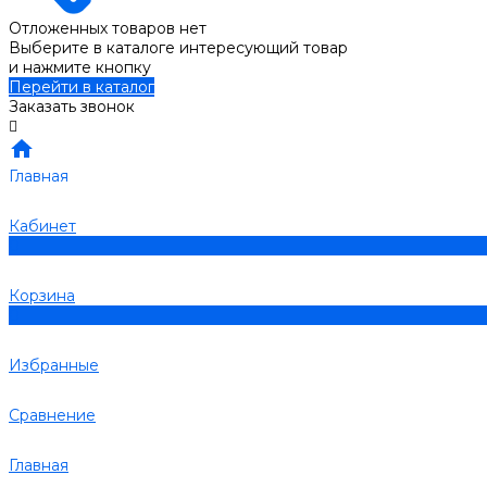
Отложенных товаров нет
Выберите в каталоге интересующий товар
и нажмите кнопку
Перейти в каталог
Заказать звонок
Главная
Кабинет
0
Корзина
0
Избранные
Сравнение
Главная