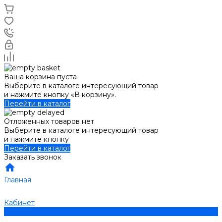
Ваша корзина пуста
Выберите в каталоге интересующий товар
и нажмите кнопку «В корзину».
Перейти в каталог
Отложенных товаров нет
Выберите в каталоге интересующий товар
и нажмите кнопку
Перейти в каталог
Заказать звонок
Главная
Кабинет
0