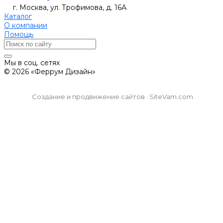
г. Москва, ул. Трофимова, д. 16А
Каталог
О компании
Помощь
Мы в соц. сетях
© 2026 «Феррум Дизайн»
Создание и продвижение сайтов · SiteVam.com