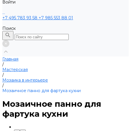
Войти
...
+7 495 783 93 58
+7 985 553 88 01
Поиск
Главная
/
Мастерская
/
Мозаика в интерьере
/
Мозаичное панно для фартука кухни
Мозаичное панно для
фартука кухни