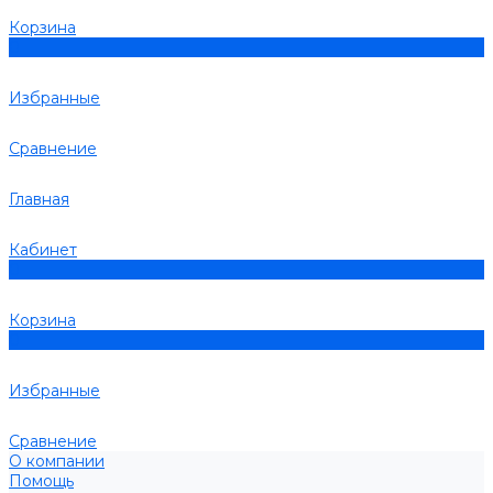
Корзина
0
Избранные
Сравнение
Главная
Кабинет
0
Корзина
0
Избранные
Сравнение
О компании
Помощь