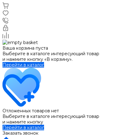
Ваша корзина пуста
Выберите в каталоге интересующий товар
и нажмите кнопку «В корзину».
Перейти в каталог
Отложенных товаров нет
Выберите в каталоге интересующий товар
и нажмите кнопку
Перейти в каталог
Заказать звонок