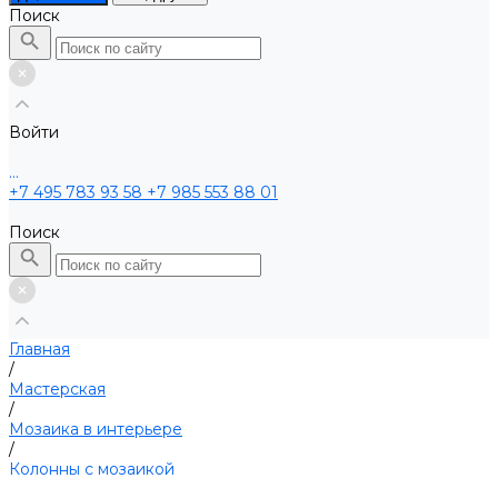
Поиск
Войти
...
+7 495 783 93 58
+7 985 553 88 01
Поиск
Главная
/
Мастерская
/
Мозаика в интерьере
/
Колонны с мозаикой