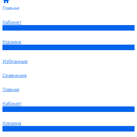
Главная
Кабинет
0
Корзина
0
Избранные
Сравнение
Главная
Кабинет
0
Корзина
0