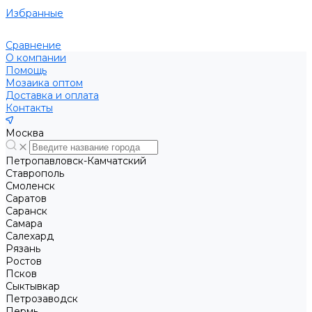
Избранные
Сравнение
О компании
Помощь
Мозаика оптом
Доставка и оплата
Контакты
Москва
Петропавловск-Камчатский
Ставрополь
Смоленск
Саратов
Саранск
Самара
Салехард
Рязань
Ростов
Псков
Сыктывкар
Петрозаводск
Пермь