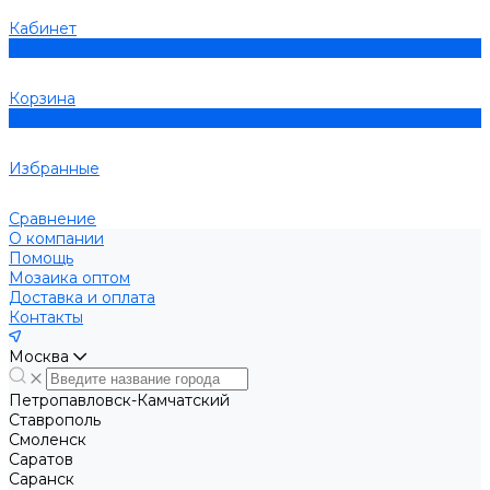
Кабинет
0
Корзина
0
Избранные
Сравнение
О компании
Помощь
Мозаика оптом
Доставка и оплата
Контакты
Москва
Петропавловск-Камчатский
Ставрополь
Смоленск
Саратов
Саранск