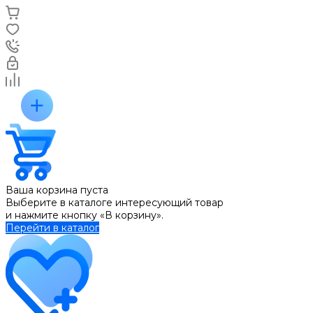
Ваша корзина пуста
Выберите в каталоге интересующий товар
и нажмите кнопку «В корзину».
Перейти в каталог