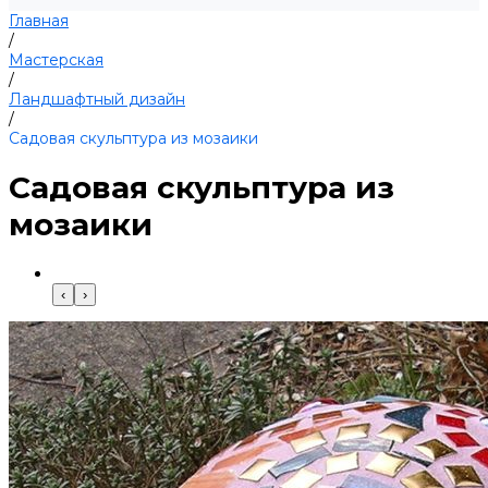
Главная
/
Мастерская
/
Ландшафтный дизайн
/
Садовая скульптура из мозаики
Садовая скульптура из
мозаики
‹
›