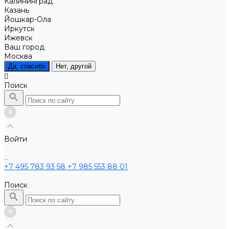
Калининград
Казань
Йошкар-Ола
Иркутск
Ижевск
Ваш город
Москва
Да, спасибо
Нет, другой
Поиск
Войти
...
+7 495 783 93 58
+7 985 553 88 01
Поиск