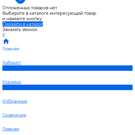
Отложенных товаров нет
Выберите в каталоге интересующий товар
и нажмите кнопку
Перейти в каталог
Заказать звонок
Главная
Кабинет
0
Корзина
0
Избранные
Сравнение
Главная