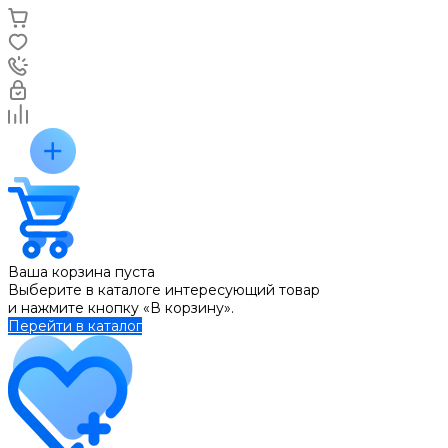
Ваша корзина пуста
Выберите в каталоге интересующий товар
и нажмите кнопку «В корзину».
Перейти в каталог