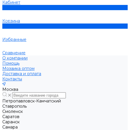
Кабинет
0
Корзина
0
Избранные
Сравнение
О компании
Помощь
Мозаика оптом
Доставка и оплата
Контакты
Москва
Петропавловск-Камчатский
Ставрополь
Смоленск
Саратов
Саранск
Самара