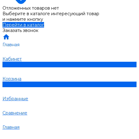
Отложенных товаров нет
Выберите в каталоге интересующий товар
и нажмите кнопку
Перейти в каталог
Заказать звонок
Главная
Кабинет
0
Корзина
0
Избранные
Сравнение
Главная