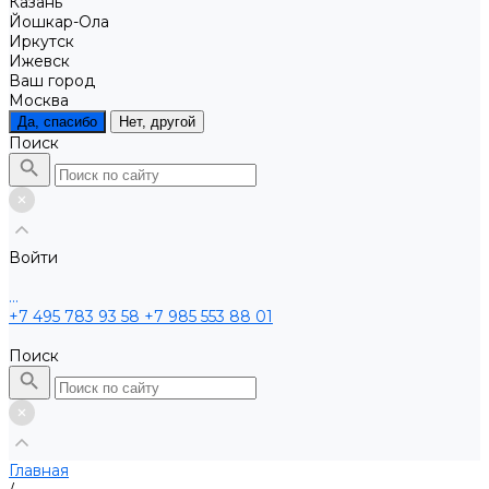
Казань
Йошкар-Ола
Иркутск
Ижевск
Ваш город
Москва
Да, спасибо
Нет, другой
Поиск
Войти
...
+7 495 783 93 58
+7 985 553 88 01
Поиск
Главная