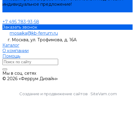
индивидуальное предложение!
Задать вопрос
+7 495 783-93-58
Заказать звонок
mosaika@kb-ferrum.ru
г. Москва, ул. Трофимова, д. 16А
Каталог
О компании
Помощь
Мы в соц. сетях
© 2026 «Феррум Дизайн»
Создание и продвижение сайтов · SiteVam.com