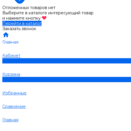
Отложенных товаров нет
Выберите в каталоге интересующий товар
и нажмите кнопку
Перейти в каталог
Заказать звонок
Главная
Кабинет
0
Корзина
0
Избранные
Сравнение
Главная