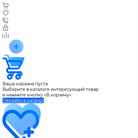
Ваша корзина пуста
Выберите в каталоге интересующий товар
и нажмите кнопку «В корзину».
Перейти в каталог