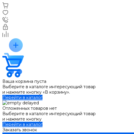
Ваша корзина пуста
Выберите в каталоге интересующий товар
и нажмите кнопку «В корзину».
Перейти в каталог
Отложенных товаров нет
Выберите в каталоге интересующий товар
и нажмите кнопку
Перейти в каталог
Заказать звонок