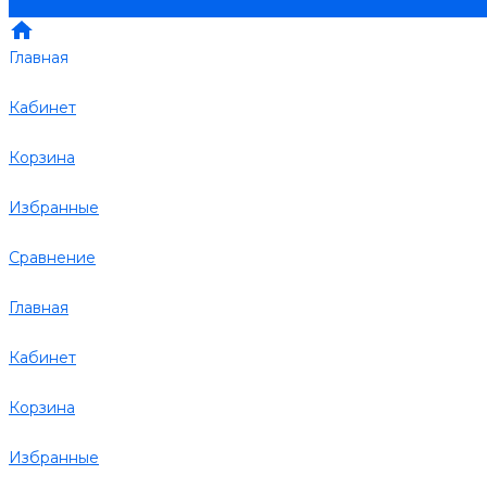
Главная
Кабинет
Корзина
Избранные
Сравнение
Главная
Кабинет
Корзина
Избранные