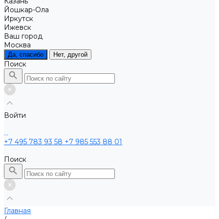
Казань
Йошкар-Ола
Иркутск
Ижевск
Ваш город
Москва
Да, спасибо
Нет, другой
Поиск
Войти
...
+7 495 783 93 58
+7 985 553 88 01
Поиск
Главная