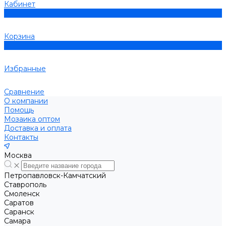
Кабинет
0
Корзина
0
Избранные
Сравнение
О компании
Помощь
Мозаика оптом
Доставка и оплата
Контакты
Москва
Петропавловск-Камчатский
Ставрополь
Смоленск
Саратов
Саранск
Самара