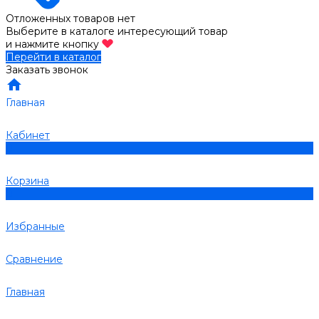
Отложенных товаров нет
Выберите в каталоге интересующий товар
и нажмите кнопку
Перейти в каталог
Заказать звонок
Главная
Кабинет
0
Корзина
0
Избранные
Сравнение
Главная