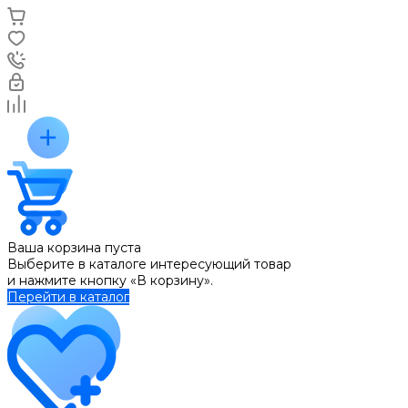
Ваша корзина пуста
Выберите в каталоге интересующий товар
и нажмите кнопку «В корзину».
Перейти в каталог