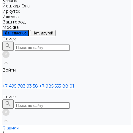
Казань
Йошкар-Ола
Иркутск
Ижевск
Ваш город
Москва
Да, спасибо
Нет, другой
Поиск
Войти
...
+7 495 783 93 58
+7 985 553 88 01
Поиск
Главная