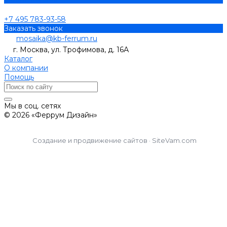
+7 495 783-93-58
Заказать звонок
mosaika@kb-ferrum.ru
г. Москва, ул. Трофимова, д. 16А
Каталог
О компании
Помощь
Мы в соц. сетях
© 2026 «Феррум Дизайн»
Создание и продвижение сайтов · SiteVam.com