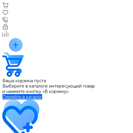
Ваша корзина пуста
Выберите в каталоге интересующий товар
и нажмите кнопку «В корзину».
Перейти в каталог