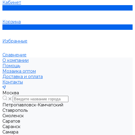
Кабинет
0
Корзина
0
Избранные
Сравнение
О компании
Помощь
Мозаика оптом
Доставка и оплата
Контакты
Москва
Петропавловск-Камчатский
Ставрополь
Смоленск
Саратов
Саранск
Самара