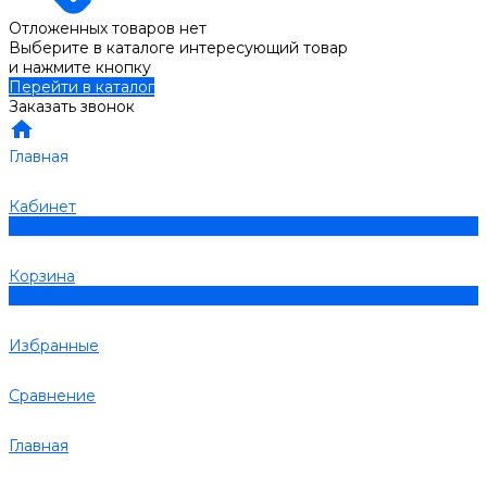
Отложенных товаров нет
Выберите в каталоге интересующий товар
и нажмите кнопку
Перейти в каталог
Заказать звонок
Главная
Кабинет
0
Корзина
0
Избранные
Сравнение
Главная