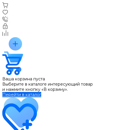
Ваша корзина пуста
Выберите в каталоге интересующий товар
и нажмите кнопку «В корзину».
Перейти в каталог