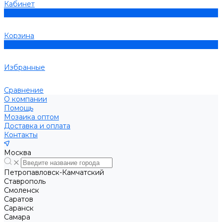
Кабинет
0
Корзина
0
Избранные
Сравнение
О компании
Помощь
Мозаика оптом
Доставка и оплата
Контакты
Москва
Петропавловск-Камчатский
Ставрополь
Смоленск
Саратов
Саранск
Самара