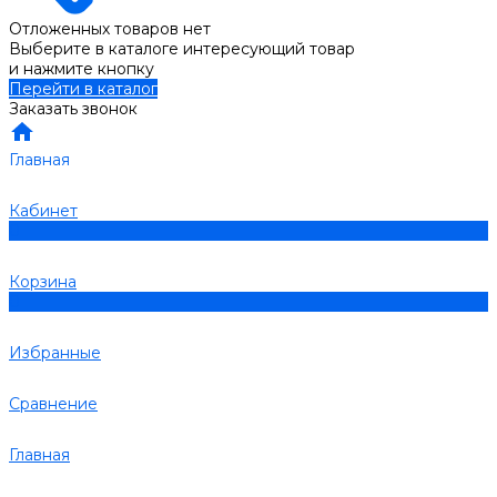
Отложенных товаров нет
Выберите в каталоге интересующий товар
и нажмите кнопку
Перейти в каталог
Заказать звонок
Главная
Кабинет
0
Корзина
0
Избранные
Сравнение
Главная