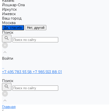
Казань
Йошкар-Ола
Иркутск
Ижевск
Ваш город
Москва
Да, спасибо
Нет, другой
Поиск
Войти
...
+7 495 783 93 58
+7 985 553 88 01
Поиск
Главная