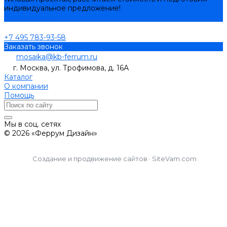
индивидуальное предложение!
Задать вопрос
+7 495 783-93-58
Заказать звонок
mosaika@kb-ferrum.ru
г. Москва, ул. Трофимова, д. 16А
Каталог
О компании
Помощь
Мы в соц. сетях
© 2026 «Феррум Дизайн»
Создание и продвижение сайтов · SiteVam.com