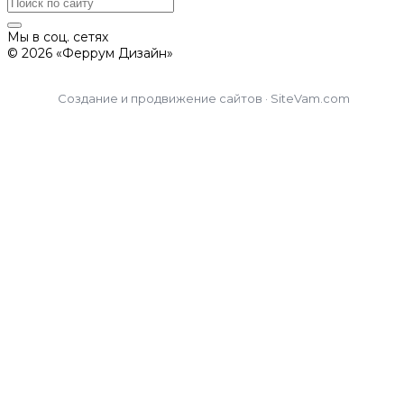
Мы в соц. сетях
© 2026 «Феррум Дизайн»
Создание и продвижение сайтов · SiteVam.com