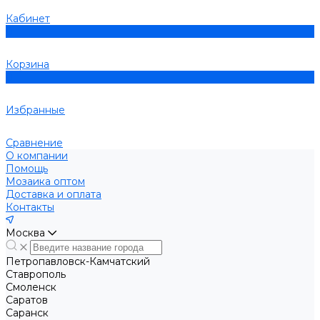
Кабинет
0
Корзина
0
Избранные
Сравнение
О компании
Помощь
Мозаика оптом
Доставка и оплата
Контакты
Москва
Петропавловск-Камчатский
Ставрополь
Смоленск
Саратов
Саранск