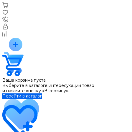
Ваша корзина пуста
Выберите в каталоге интересующий товар
и нажмите кнопку «В корзину».
Перейти в каталог