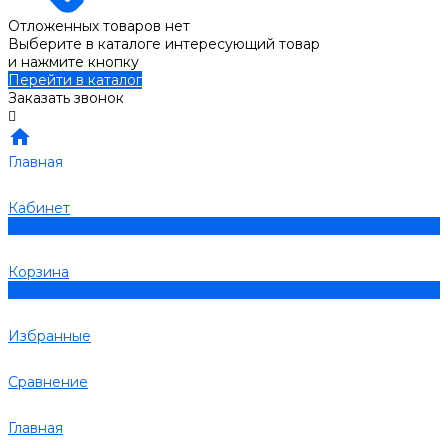
Отложенных товаров нет
Выберите в каталоге интересующий товар
и нажмите кнопку
Перейти в каталог
Заказать звонок
Главная
Кабинет
0
Корзина
0
Избранные
Сравнение
Главная