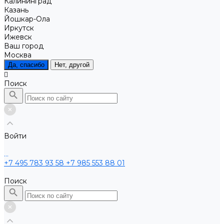
Калининград
Казань
Йошкар-Ола
Иркутск
Ижевск
Ваш город
Москва
Да, спасибо
Нет, другой
Поиск
Войти
...
+7 495 783 93 58
+7 985 553 88 01
Поиск