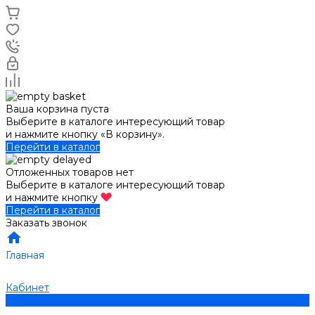
Ваша корзина пуста
Выберите в каталоге интересующий товар
и нажмите кнопку «В корзину».
Перейти в каталог
Отложенных товаров нет
Выберите в каталоге интересующий товар
и нажмите кнопку
Перейти в каталог
Заказать звонок
Главная
Кабинет
0