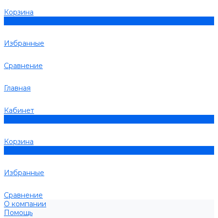
Корзина
0
Избранные
Сравнение
Главная
Кабинет
0
Корзина
0
Избранные
Сравнение
О компании
Помощь