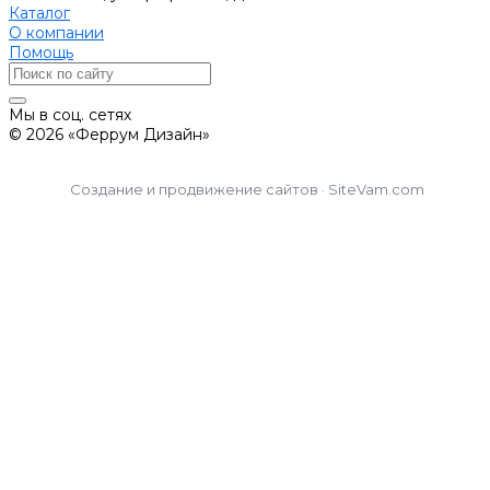
Каталог
О компании
Помощь
Мы в соц. сетях
© 2026 «Феррум Дизайн»
Создание и продвижение сайтов · SiteVam.com