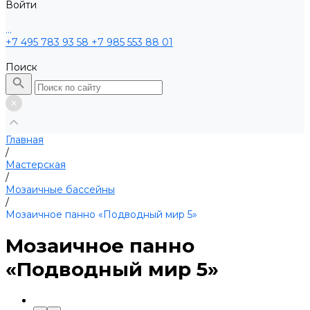
Войти
...
+7 495 783 93 58
+7 985 553 88 01
Поиск
Главная
/
Мастерская
/
Мозаичные бассейны
/
Мозаичное панно «Подводный мир 5»
Мозаичное панно
«Подводный мир 5»