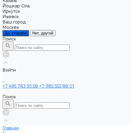
Казань
Йошкар-Ола
Иркутск
Ижевск
Ваш город
Москва
Да, спасибо
Нет, другой
Поиск
Войти
...
+7 495 783 93 58
+7 985 553 88 01
Поиск
Главная