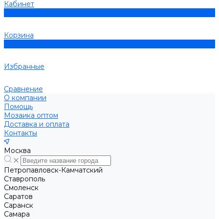
Кабинет
0
Корзина
0
Избранные
Сравнение
О компании
Помощь
Мозаика оптом
Доставка и оплата
Контакты
Москва
Петропавловск-Камчатский
Ставрополь
Смоленск
Саратов
Саранск
Самара