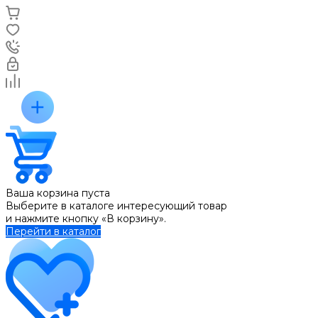
Ваша корзина пуста
Выберите в каталоге интересующий товар
и нажмите кнопку «В корзину».
Перейти в каталог