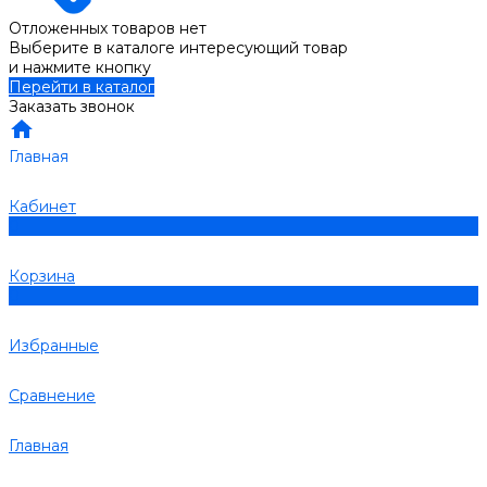
Отложенных товаров нет
Выберите в каталоге интересующий товар
и нажмите кнопку
Перейти в каталог
Заказать звонок
Главная
Кабинет
0
Корзина
0
Избранные
Сравнение
Главная