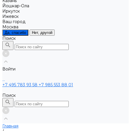
Казань
Йошкар-Ола
Иркутск
Ижевск
Ваш город
Москва
Да, спасибо
Нет, другой
Поиск
Войти
...
+7 495 783 93 58
+7 985 553 88 01
Поиск
Главная