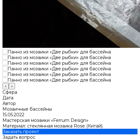
‹
›
Сфера
Дата
Автор
Мозаичные бассейны
15.05.2022
Мастерская мозаики «Ferrum Design»
Материал: стеклянная мозаика Rose (Китай).
Заказать проект
Задать вопрос