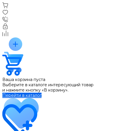
Ваша корзина пуста
Выберите в каталоге интересующий товар
и нажмите кнопку «В корзину».
Перейти в каталог