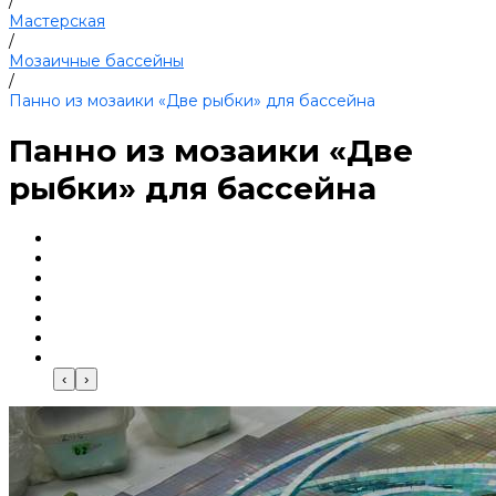
/
Мастерская
/
Мозаичные бассейны
/
Панно из мозаики «Две рыбки» для бассейна
Панно из мозаики «Две
рыбки» для бассейна
‹
›