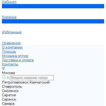
Кабинет
0
Корзина
0
Избранные
Сравнение
О компании
Помощь
Мозаика оптом
Доставка и оплата
Контакты
Москва
Петропавловск-Камчатский
Ставрополь
Смоленск
Саратов
Саранск
Самара