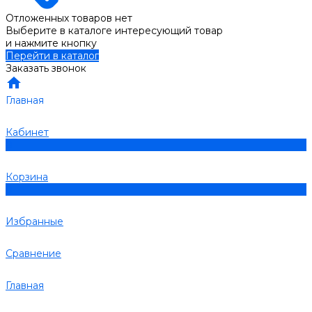
Отложенных товаров нет
Выберите в каталоге интересующий товар
и нажмите кнопку
Перейти в каталог
Заказать звонок
Главная
Кабинет
0
Корзина
0
Избранные
Сравнение
Главная