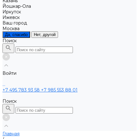
Казань
Йошкар-Ола
Иркутск
Ижевск
Ваш город
Москва
Да, спасибо
Нет, другой
Поиск
Войти
...
+7 495 783 93 58
+7 985 553 88 01
Поиск
Главная