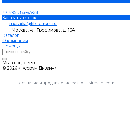
Задать вопрос
+7 495 783-93-58
Заказать звонок
mosaika@kb-ferrum.ru
г. Москва, ул. Трофимова, д. 16А
Каталог
О компании
Помощь
Мы в соц. сетях
© 2026 «Феррум Дизайн»
Создание и продвижение сайтов · SiteVam.com