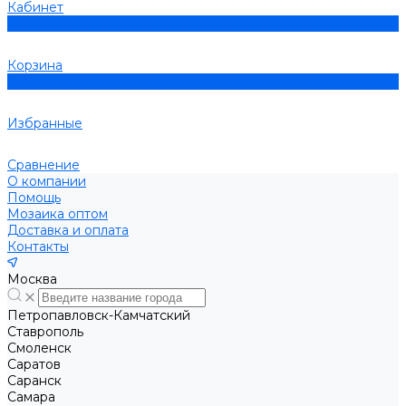
Кабинет
0
Корзина
0
Избранные
Сравнение
О компании
Помощь
Мозаика оптом
Доставка и оплата
Контакты
Москва
Петропавловск-Камчатский
Ставрополь
Смоленск
Саратов
Саранск
Самара