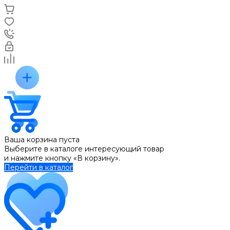
Ваша корзина пуста
Выберите в каталоге интересующий товар
и нажмите кнопку «В корзину».
Перейти в каталог