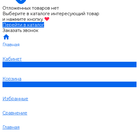
Отложенных товаров нет
Выберите в каталоге интересующий товар
и нажмите кнопку
Перейти в каталог
Заказать звонок
Главная
Кабинет
0
Корзина
0
Избранные
Сравнение
Главная