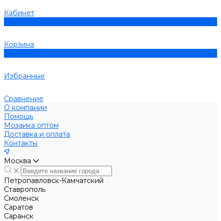
Кабинет
0
Корзина
0
Избранные
Сравнение
О компании
Помощь
Мозаика оптом
Доставка и оплата
Контакты
Москва
Петропавловск-Камчатский
Ставрополь
Смоленск
Саратов
Саранск