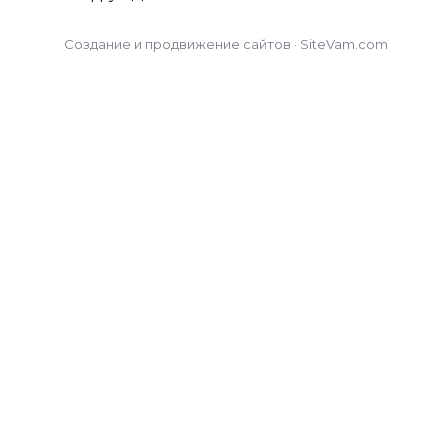
Создание и продвижение сайтов · SiteVam.com