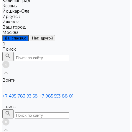
Калининград
Казань
Йошкар-Ола
Иркутск
Ижевск
Ваш город
Москва
Да, спасибо
Нет, другой
Поиск
Войти
...
+7 495 783 93 58
+7 985 553 88 01
Поиск