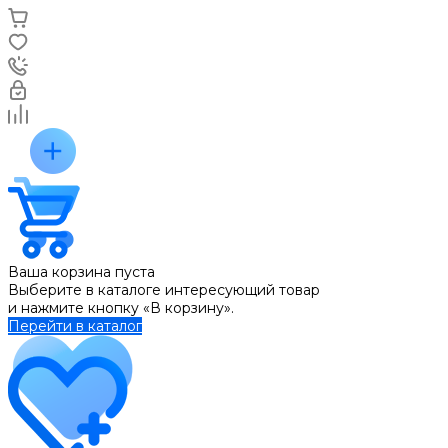
Ваша корзина пуста
Выберите в каталоге интересующий товар
и нажмите кнопку «В корзину».
Перейти в каталог