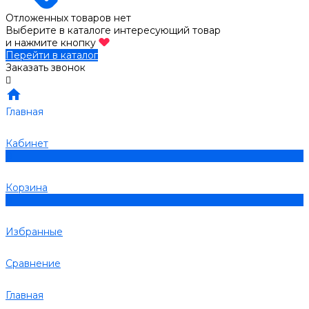
Отложенных товаров нет
Выберите в каталоге интересующий товар
и нажмите кнопку
Перейти в каталог
Заказать звонок
Главная
Кабинет
0
Корзина
0
Избранные
Сравнение
Главная