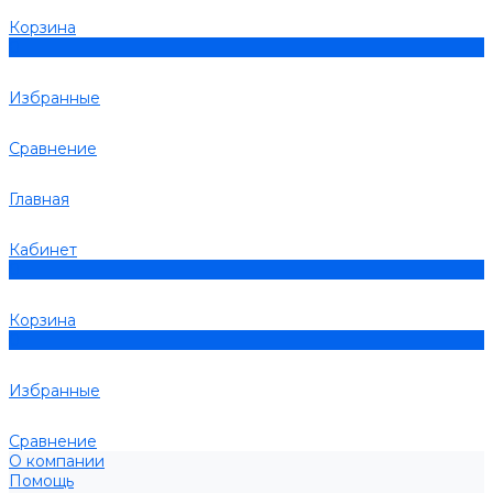
Корзина
0
Избранные
Сравнение
Главная
Кабинет
0
Корзина
0
Избранные
Сравнение
О компании
Помощь