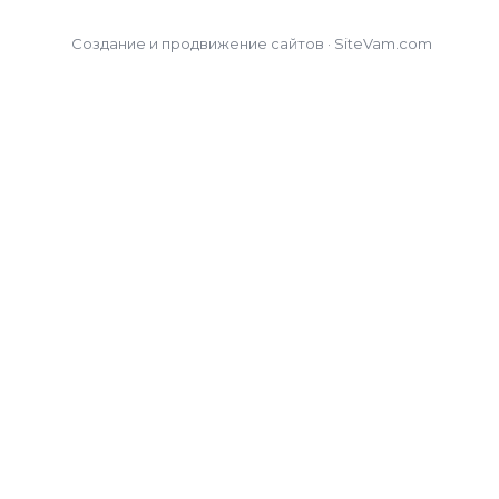
Создание и продвижение сайтов · SiteVam.com