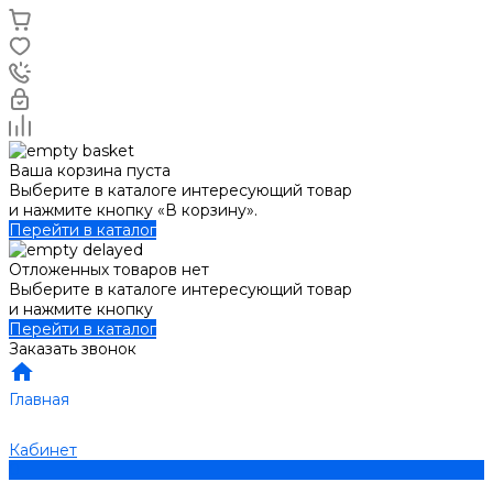
Ваша корзина пуста
Выберите в каталоге интересующий товар
и нажмите кнопку «В корзину».
Перейти в каталог
Отложенных товаров нет
Выберите в каталоге интересующий товар
и нажмите кнопку
Перейти в каталог
Заказать звонок
Главная
Кабинет
0