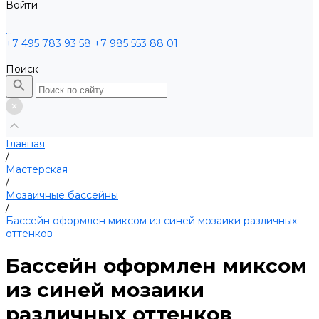
Войти
...
+7 495 783 93 58
+7 985 553 88 01
Поиск
Главная
/
Мастерская
/
Мозаичные бассейны
/
Бассейн оформлен миксом из синей мозаики различных
оттенков
Бассейн оформлен миксом
из синей мозаики
различных оттенков