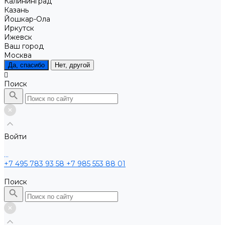
Калининград
Казань
Йошкар-Ола
Иркутск
Ижевск
Ваш город
Москва
Да, спасибо
Нет, другой
Поиск
Войти
...
+7 495 783 93 58
+7 985 553 88 01
Поиск