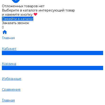
Отложенных товаров нет
Выберите в каталоге интересующий товар
и нажмите кнопку
Перейти в каталог
Заказать звонок
Главная
Кабинет
0
Корзина
0
Избранные
Сравнение
Главная