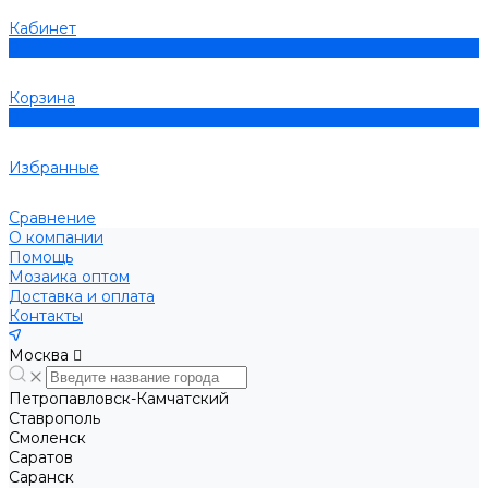
Кабинет
0
Корзина
0
Избранные
Сравнение
О компании
Помощь
Мозаика оптом
Доставка и оплата
Контакты
Москва
Петропавловск-Камчатский
Ставрополь
Смоленск
Саратов
Саранск