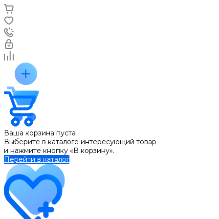
Ваша корзина пуста
Выберите в каталоге интересующий товар
и нажмите кнопку «В корзину».
Перейти в каталог