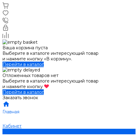
Ваша корзина пуста
Выберите в каталоге интересующий товар
и нажмите кнопку «В корзину».
Перейти в каталог
Отложенных товаров нет
Выберите в каталоге интересующий товар
и нажмите кнопку
Перейти в каталог
Заказать звонок
Главная
Кабинет
0