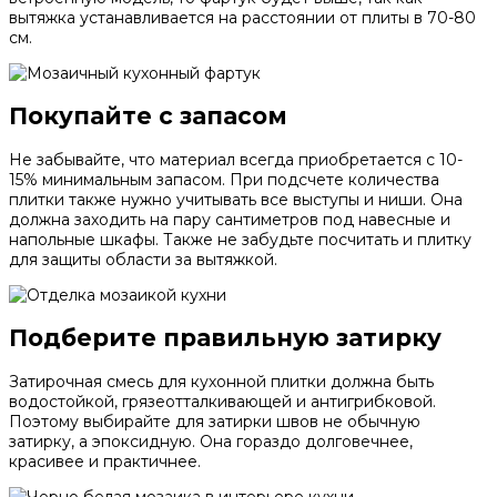
вытяжка устанавливается на расстоянии от плиты в 70-80
см.
Покупайте с запасом
Не забывайте, что материал всегда приобретается с 10-
15% минимальным запасом. При подсчете количества
плитки также нужно учитывать все выступы и ниши. Она
должна заходить на пару сантиметров под навесные и
напольные шкафы. Также не забудьте посчитать и плитку
для защиты области за вытяжкой.
Подберите правильную затирку
Затирочная смесь для кухонной плитки должна быть
водостойкой, грязеотталкивающей и антигрибковой.
Поэтому выбирайте для затирки швов не обычную
затирку, а эпоксидную. Она гораздо долговечнее,
красивее и практичнее.