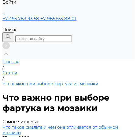
Войти
...
+7 495 783 93 58
+7 985 553 88 01
Поиск
Главная
/
Статьи
/
Что важно при выборе фартука из мозаики
Что важно при выборе
фартука из мозаики
Самые читаемые
Что такое смальта и чем она отличается от обычной
мозаики