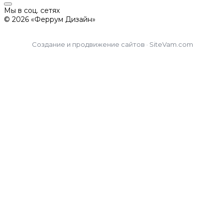
Мы в соц. сетях
© 2026 «Феррум Дизайн»
Создание и продвижение сайтов · SiteVam.com