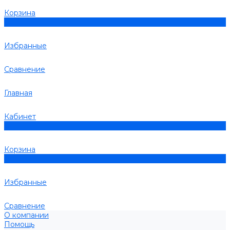
Корзина
0
Избранные
Сравнение
Главная
Кабинет
0
Корзина
0
Избранные
Сравнение
О компании
Помощь