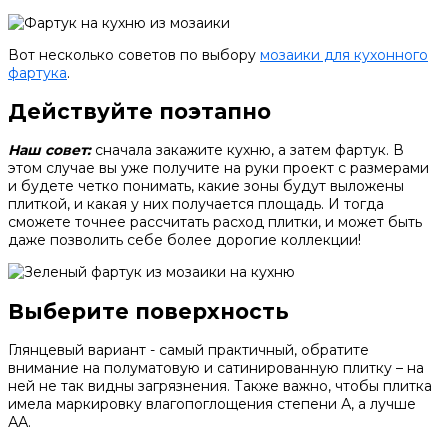
Вот несколько советов по выбору
мозаики для кухонного
фартука
.
Действуйте поэтапно
Наш совет:
сначала закажите кухню, а затем фартук. В
этом случае вы уже получите на руки проект с размерами
и будете четко понимать, какие зоны будут выложены
плиткой, и какая у них получается площадь. И тогда
сможете точнее рассчитать расход плитки, и может быть
даже позволить себе более дорогие коллекции!
Выберите поверхность
Глянцевый вариант - самый практичный, обратите
внимание на полуматовую и сатинированную плитку – на
ней не так видны загрязнения. Также важно, чтобы плитка
имела маркировку влагопоглощения степени А, а лучше
АА.