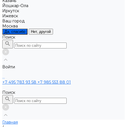
Казань
Йошкар-Ола
Иркутск
Ижевск
Ваш город
Москва
Да, спасибо
Нет, другой
Поиск
Войти
...
+7 495 783 93 58
+7 985 553 88 01
Поиск
Главная