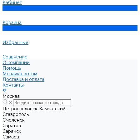
Кабинет
0
Корзина
0
Избранные
Сравнение
О компании
Помощь
Мозаика оптом
Доставка и оплата
Контакты
Москва
Петропавловск-Камчатский
Ставрополь
Смоленск
Саратов
Саранск
Самара