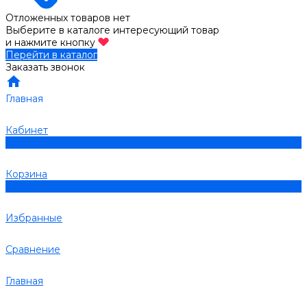
Отложенных товаров нет
Выберите в каталоге интересующий товар
и нажмите кнопку
Перейти в каталог
Заказать звонок
Главная
Кабинет
0
Корзина
0
Избранные
Сравнение
Главная