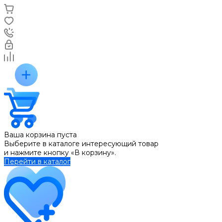
Ваша корзина пуста
Выберите в каталоге интересующий товар
и нажмите кнопку «В корзину».
Перейти в каталог