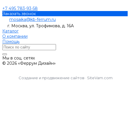
+7 495 783-93-58
Заказать звонок
mosaika@kb-ferrum.ru
г. Москва, ул. Трофимова, д. 16А
Каталог
О компании
Помощь
Мы в соц. сетях
© 2026 «Феррум Дизайн»
Создание и продвижение сайтов · SiteVam.com