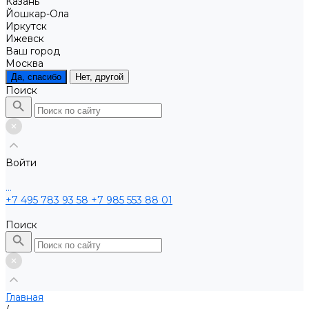
Казань
Йошкар-Ола
Иркутск
Ижевск
Ваш город
Москва
Да, спасибо
Нет, другой
Поиск
Войти
...
+7 495 783 93 58
+7 985 553 88 01
Поиск
Главная