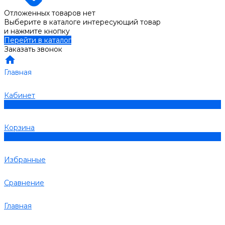
Отложенных товаров нет
Выберите в каталоге интересующий товар
и нажмите кнопку
Перейти в каталог
Заказать звонок
Главная
Кабинет
0
Корзина
0
Избранные
Сравнение
Главная