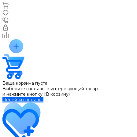
Ваша корзина пуста
Выберите в каталоге интересующий товар
и нажмите кнопку «В корзину».
Перейти в каталог