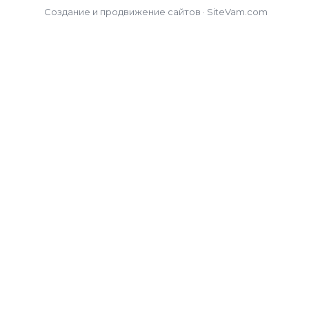
Создание и продвижение сайтов · SiteVam.com