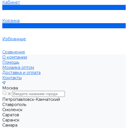
Кабинет
0
Корзина
0
Избранные
Сравнение
О компании
Помощь
Мозаика оптом
Доставка и оплата
Контакты
Москва
Петропавловск-Камчатский
Ставрополь
Смоленск
Саратов
Саранск
Самара