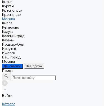
Кызыл
Курган
Красноярск
Краснодар
Москва
Киров
Кемерово
Калуга
Калининград
Казань
Йошкар-Ола
Иркутск
Ижевск
Ваш город
Москва
Да, спасибо
Нет, другой
Поиск
Войти
Каталог