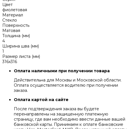
Цвет
фиолетовая
Материал
Стекло
Поверхность
Матовая
Толщина (мм)
4
Ширина шва (мм)
1
Размер листа (мм)
316x316
Оплата наличными при получении товара
Действительна для Москвы и Московской области.
Оплата осуществляется водителю при получении
заказа.
Оплата картой на сайте
После подтверждения заказа вы будете
перенаправлены на защищенную платежную
страницу, где вам необходимо ввести данные вашей
банковской карты. Принимаем к оплате банковские