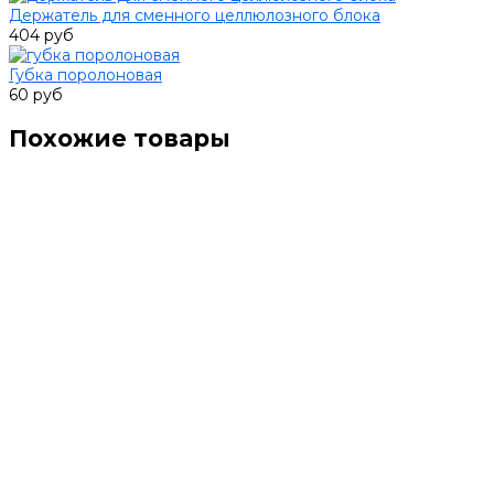
Держатель для сменного целлюлозного блока
404 руб
Губка поролоновая
60 руб
Похожие товары