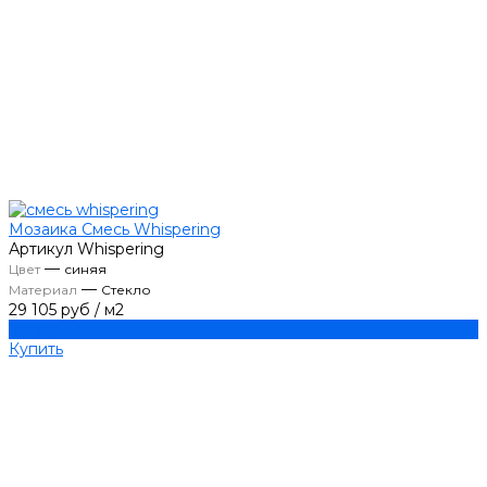
Мозаика Смесь Whispering
Артикул
Whispering
—
Цвет
синяя
—
Материал
Стекло
29 105 руб
/
м2
Купить
Купить