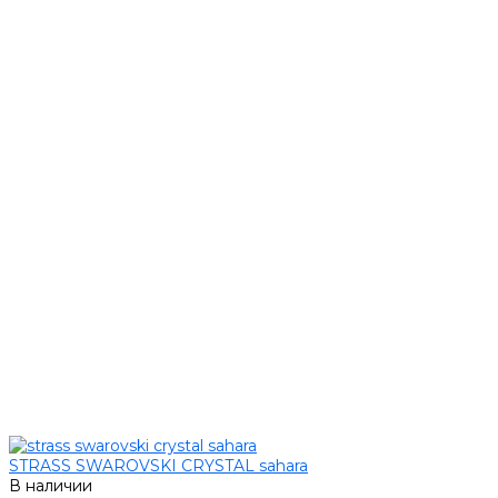
STRASS SWAROVSKI CRYSTAL sahara
В наличии