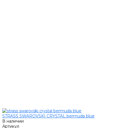
STRASS SWAROVSKI CRYSTAL bermuda blue
В наличии
Артикул