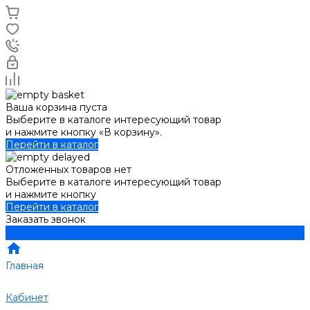
Ваша корзина пуста
Выберите в каталоге интересующий товар
и нажмите кнопку «В корзину».
Перейти в каталог
Отложенных товаров нет
Выберите в каталоге интересующий товар
и нажмите кнопку
Перейти в каталог
Заказать звонок
Главная
Кабинет