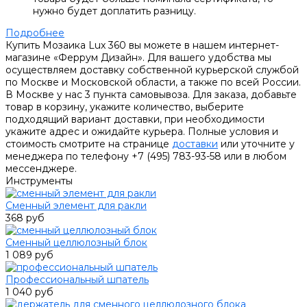
нужно будет доплатить разницу.
Подробнее
Купить Мозаика Lux 360 вы можете в нашем интернет-
магазине «Феррум Дизайн». Для вашего удобства мы
осуществляем доставку собственной курьерской службой
по Москве и Московской области, а также по всей России.
В Москве у нас 3 пункта самовывоза. Для заказа, добавьте
товар в корзину, укажите количество, выберите
подходящий вариант доставки, при необходимости
укажите адрес и ожидайте курьера. Полные условия и
стоимость смотрите на странице
доставки
или уточните у
менеджера по телефону +7 (495) 783-93-58 или в любом
мессенджере.
Инструменты
Сменный элемент для ракли
368 руб
Сменный целлюлозный блок
1 089 руб
Профессиональный шпатель
1 040 руб