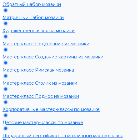
Обратный набор мозаики
Матричный набор мозаики
Художественная колка мозаики
Мастер-класс Подсвечник из мозаики
Мастер-класс Создание картины из мозаики
Мастер-класс Римская мозаика
Мастер-класс Столик из мозаики
Мастер-класс Поднос из мозаики
Корпоративные мастер-классы по мозаике
Детские мастер-классы по мозаике
Подарочный сертификат на мозаичный мастер-класс