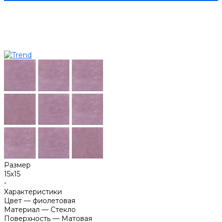
Размер
15х15
-
Характеристики
Цвет
—
фиолетовая
Материал
—
Стекло
Поверхность
—
Матовая