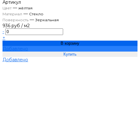
Артикул
—
Цвет
жёлтая
—
Материал
Стекло
—
Поверхность
Зеркальная
936 руб
/
м2
-
+
В корзину
Добавлено
Добавлено