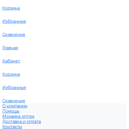
Корзина
Избранные
Сравнение
Главная
Кабинет
Корзина
Избранные
Сравнение
О компании
Помощь
Мозаика оптом
Доставка и оплата
Контакты