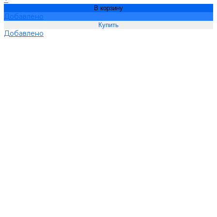
В корзину
Добавлено
Добавлено