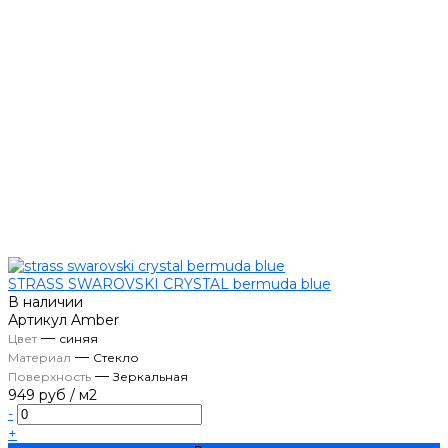
STRASS SWAROVSKI CRYSTAL bermuda blue
В наличии
Артикул
Amber
—
Цвет
синяя
—
Материал
Стекло
—
Поверхность
Зеркальная
949 руб
/
м2
-
+