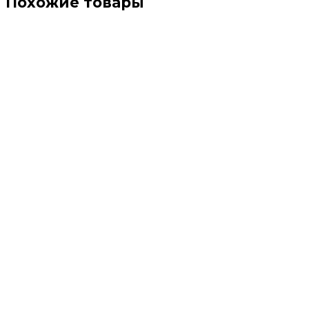
Похожие товары