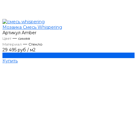
Мозаика Смесь Whispering
Артикул
Amber
—
Цвет
синяя
—
Материал
Стекло
29 495 руб
/
м2
Купить
Купить