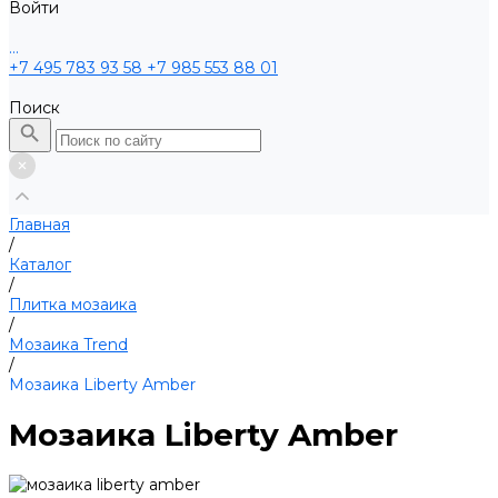
Войти
...
+7 495 783 93 58
+7 985 553 88 01
Поиск
Главная
/
Каталог
/
Плитка мозаика
/
Мозаика Trend
/
Мозаика Liberty Amber
Мозаика Liberty Amber