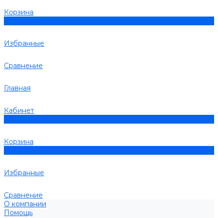
Корзина
0
Избранные
Сравнение
Главная
Кабинет
0
Корзина
0
Избранные
Сравнение
О компании
Помощь