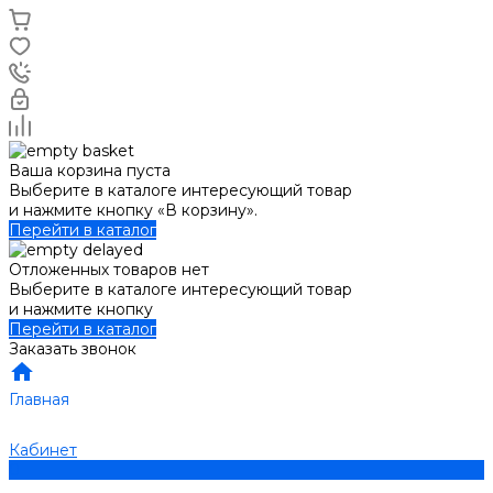
Ваша корзина пуста
Выберите в каталоге интересующий товар
и нажмите кнопку «В корзину».
Перейти в каталог
Отложенных товаров нет
Выберите в каталоге интересующий товар
и нажмите кнопку
Перейти в каталог
Заказать звонок
Главная
Кабинет
0