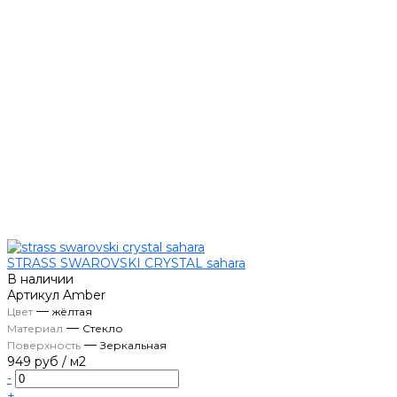
STRASS SWAROVSKI CRYSTAL sahara
В наличии
Артикул
Amber
—
Цвет
жёлтая
—
Материал
Стекло
—
Поверхность
Зеркальная
949 руб
/
м2
-
+