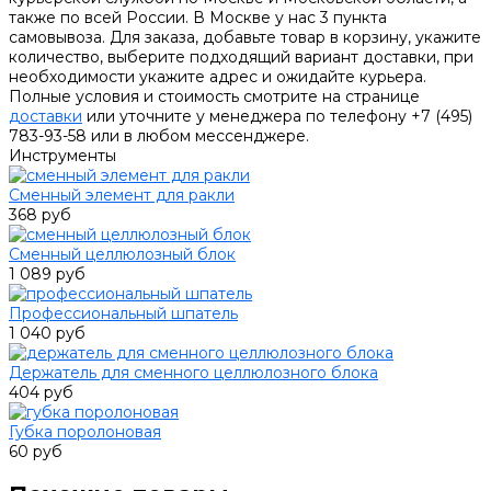
также по всей России. В Москве у нас 3 пункта
самовывоза. Для заказа, добавьте товар в корзину, укажите
количество, выберите подходящий вариант доставки, при
необходимости укажите адрес и ожидайте курьера.
Полные условия и стоимость смотрите на странице
доставки
или уточните у менеджера по телефону +7 (495)
783-93-58 или в любом мессенджере.
Инструменты
Сменный элемент для ракли
368 руб
Сменный целлюлозный блок
1 089 руб
Профессиональный шпатель
1 040 руб
Держатель для сменного целлюлозного блока
404 руб
Губка поролоновая
60 руб