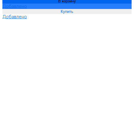
В корзину
Добавлено
Добавлено