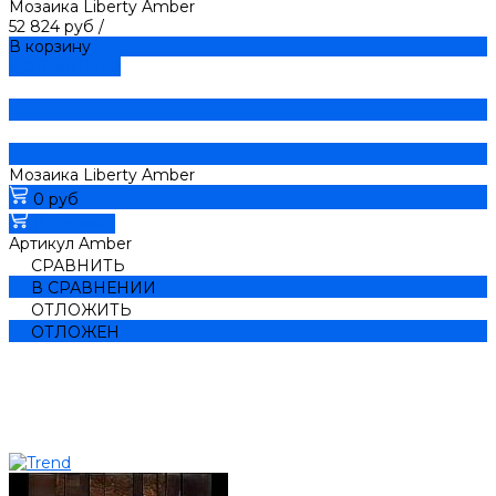
Мозаика Liberty Amber
52 824 руб
/
В корзину
ДОБАВЛЕНО
Мозаика Liberty Amber
0 руб
В корзину
Артикул
Amber
СРАВНИТЬ
В СРАВНЕНИИ
ОТЛОЖИТЬ
ОТЛОЖЕН