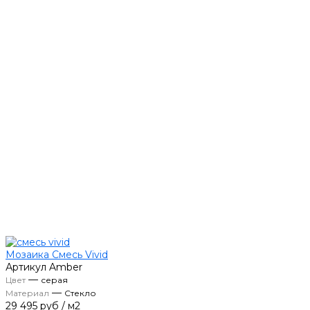
Мозаика Смесь Vivid
Артикул
Amber
—
Цвет
серая
—
Материал
Стекло
29 495 руб
/
м2