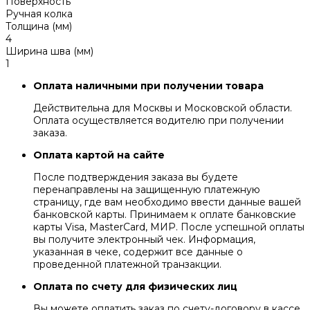
Поверхность
Ручная колка
Толщина (мм)
4
Ширина шва (мм)
1
Оплата наличными при получении товара
Действительна для Москвы и Московской области.
Оплата осуществляется водителю при получении
заказа.
Оплата картой на сайте
После подтверждения заказа вы будете
перенаправлены на защищенную платежную
страницу, где вам необходимо ввести данные вашей
банковской карты. Принимаем к оплате банковские
карты Visa, MasterCard, МИР. После успешной оплаты
вы получите электронный чек. Информация,
указанная в чеке, содержит все данные о
проведенной платежной транзакции.
Оплата по счету для физических лиц
Вы можете оплатить заказ по счету-договору в кассе